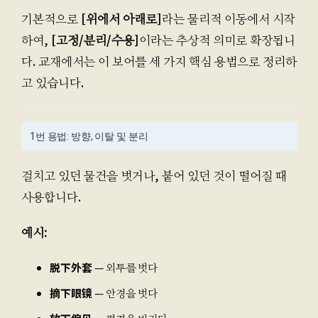
기본적으로
[위에서 아래로]
라는 물리적 이동에서 시작
하여,
[고정/분리/수용]
이라는 추상적 의미로 확장됩니
다. 교재에서는 이 보어를 세 가지 핵심 용법으로 정리하
고 있습니다.
1번 용법: 방향, 이탈 및 분리
걸치고 있던 물건을 벗거나, 붙어 있던 것이 떨어질 때
사용합니다.
예시:
脱下外套
— 외투를 벗다
摘下眼镜
— 안경을 벗다