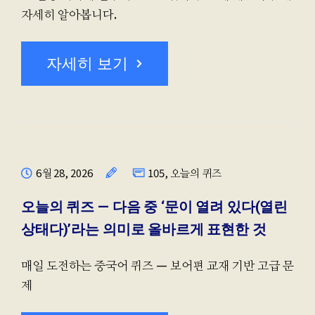
자세히 알아봅니다.
자세히 보기
6월 28, 2026
105
,
오늘의 퀴즈
오늘의 퀴즈 — 다음 중 ‘문이 열려 있다(열린
상태다)’라는 의미로 올바르게 표현한 것
매일 도전하는 중국어 퀴즈 — 보어편 교재 기반 고급 문
제