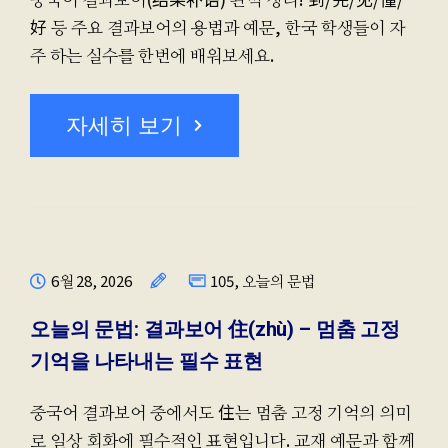
好 등 주요 결과보어의 용법과 예문, 한국 학생들이 자
주 하는 실수를 한번에 배워보세요.
자세히 보기
6월 28, 2026
105
,
오늘의 문법
오늘의 문법: 결과보어 住(zhù) – 멈춤 고정
기억을 나타내는 필수 표현
중국어 결과보어 중에서도 住는 멈춤 고정 기억의 의미
로 일상 회화에 필수적인 표현입니다. 교재 예문과 함께