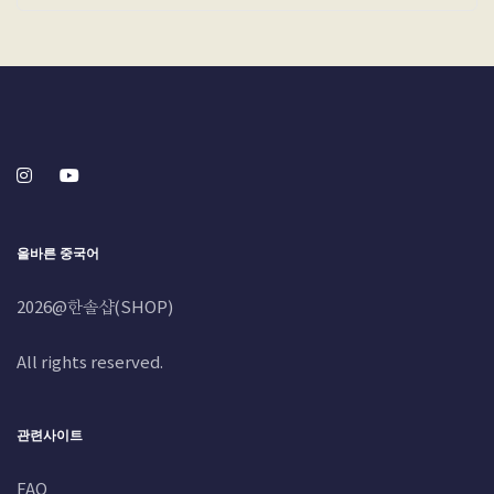
올바른 중국어
2026@한솔샵(SHOP)
All rights reserved.
관련사이트
FAQ