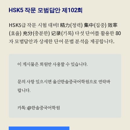
HSK5 작문 모범답안 제102회
HSK5급 작문 시험 대비! 精力(정력) 集中(집중) 效率
(효율) 充分(충분한) 记录(기록) 다섯 단어를 활용한 80
자 모범답안과 상세한 단어 문법 분석을 제공합니다.
이 게시물은 회원만 사용할 수 있습니다.
문의 사항 있으시면 울산한솔중국어학원으로 연락바
랍니다.
카톡: @한솔중국어학원