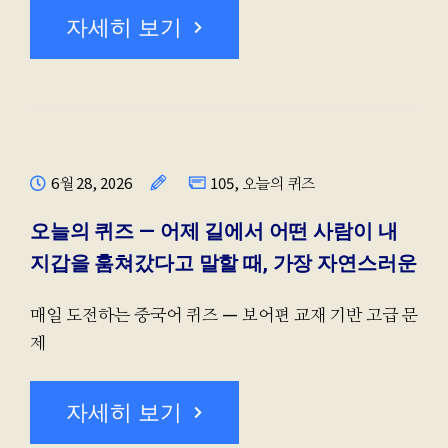
자세히 보기
6월 28, 2026
105
,
오늘의 퀴즈
오늘의 퀴즈 — 어제 길에서 어떤 사람이 내
지갑을 훔쳐갔다고 말할 때, 가장 자연스러운
매일 도전하는 중국어 퀴즈 — 보어편 교재 기반 고급 문
제
자세히 보기