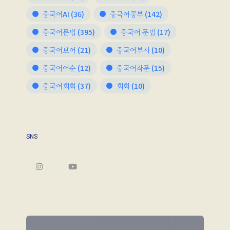
중국어AI
(36)
중국어공부
(142)
중국어문법
(395)
중국어 문법
(17)
중국어보어
(21)
중국어부사
(10)
중국어어순
(12)
중국어작문
(15)
중국어회화
(37)
회화
(10)
SNS