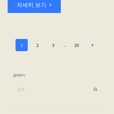
자세히 보기
1
2
3
20
...
검색하기