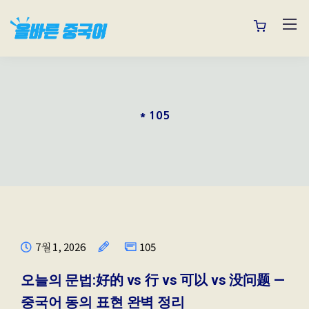
* 105
7월 1, 2026
105
오늘의 문법:好的 vs 行 vs 可以 vs 没问题 —
중국어 동의 표현 완벽 정리