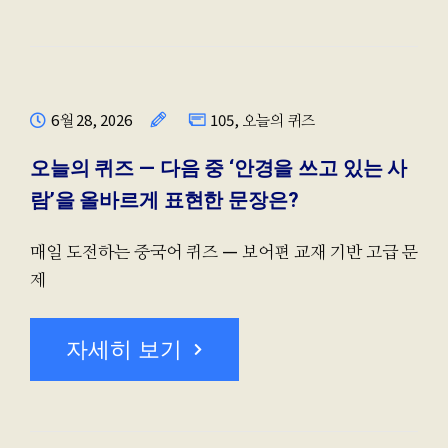
6월 28, 2026
105
,
오늘의 퀴즈
오늘의 퀴즈 — 다음 중 ‘안경을 쓰고 있는 사
람’을 올바르게 표현한 문장은?
매일 도전하는 중국어 퀴즈 — 보어편 교재 기반 고급 문
제
자세히 보기