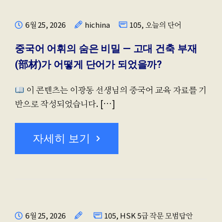
6월 25, 2026
hichina
105
,
오늘의 단어
중국어 어휘의 숨은 비밀 — 고대 건축 부재
(部材)가 어떻게 단어가 되었을까?
이 콘텐츠는 이광동 선생님의 중국어 교육 자료를 기
반으로 작성되었습니다. […]
자세히 보기
6월 25, 2026
105
,
HSK 5급 작문 모범답안