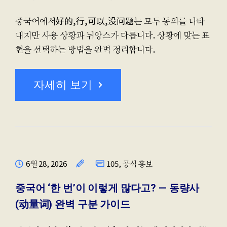
중국어에서好的,行,可以,没问题는 모두 동의를 나타
내지만 사용 상황과 뉘앙스가 다릅니다. 상황에 맞는 표
현을 선택하는 방법을 완벽 정리합니다.
자세히 보기
6월 28, 2026
105
,
공식 홍보
중국어 ‘한 번’이 이렇게 많다고? — 동량사
(动量词) 완벽 구분 가이드