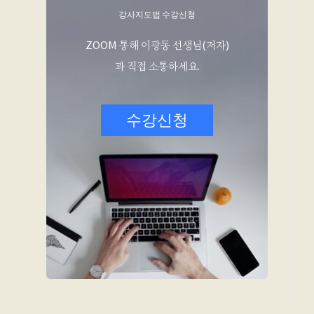
강사지도법 수강신청
ZOOM 통해 이광동 선생님(저자)
과 직접 소통하세요.
수강신청