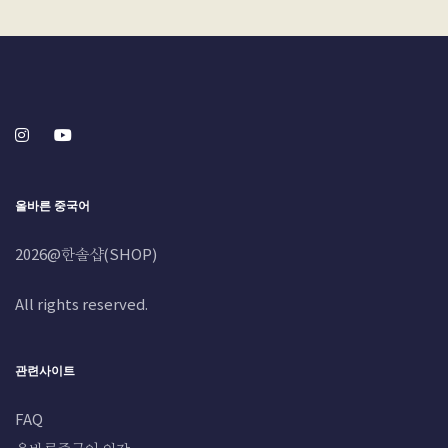
올바른 중국어
2026@한솔샵(SHOP)
All rights reserved.
관련사이트
FAQ