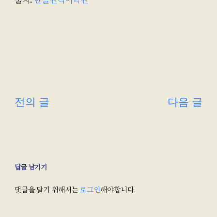
다음 글
전의 글
답글 남기기
댓글을 달기 위해서는
로그인
해야합니다.