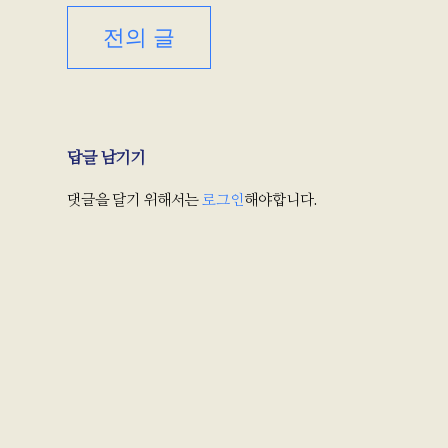
전의 글
답글 남기기
댓글을 달기 위해서는
로그인
해야합니다.