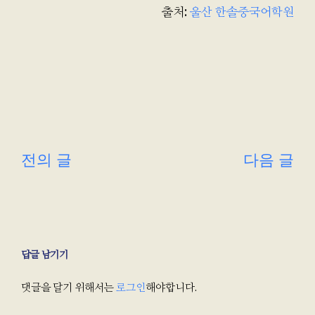
출처:
울산 한솔중국어학원
다음 글
전의 글
답글 남기기
댓글을 달기 위해서는
로그인
해야합니다.