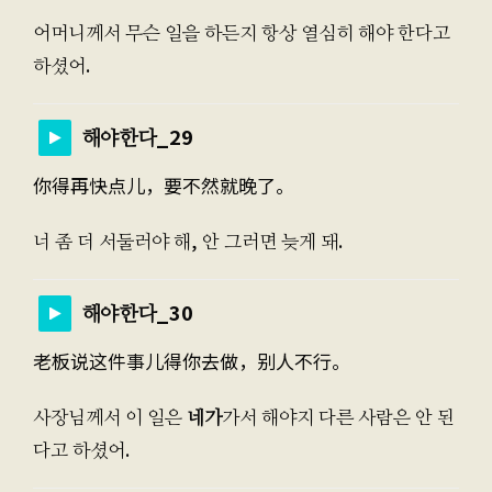
어머니께서 무슨 일을 하든지 항상 열심히 해야 한다고
하셨어.
해야한다_29
你得再快点儿，要不然就晚了。
너 좀 더 서둘러야 해, 안 그러면 늦게 돼.
해야한다_30
老板说这件事儿得你去做，别人不行。
사장님께서 이 일은
네가
가서 해야지 다른 사람은 안 된
다고 하셨어.