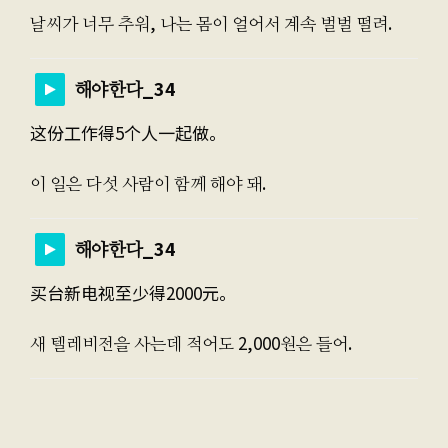
날씨가 너무 추워, 나는 몸이 얼어서 계속 벌벌 떨려.
해야한다_34
这份工作得5个人一起做。
이 일은 다섯 사람이 함께 해야 돼.
해야한다_34
买台新电视至少得2000元。
새 텔레비전을 사는데 적어도 2,000원은 들어.