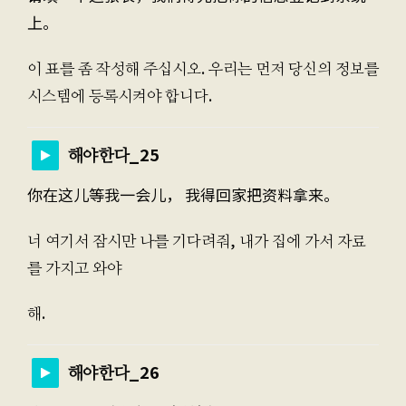
上。
이 표를 좀 작성해 주십시오. 우리는 먼저 당신의 정보를
시스템에 등록시켜야 합니다.
해야한다_25
你在这儿等我一会儿， 我得回家把资料拿来。
너 여기서 잠시만 나를 기다려줘, 내가 집에 가서 자료
를 가지고 와야
해.
해야한다_26