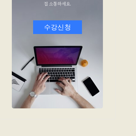
접 소통하세요.
수강신청