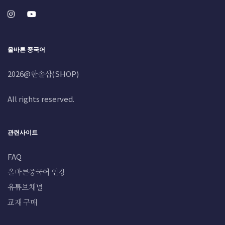
올바른 중국어
2026@한솔샵(SHOP)
All rights reserved.
관련사이트
FAQ
올바른중국어 인강
유튜브채널
교재 구매