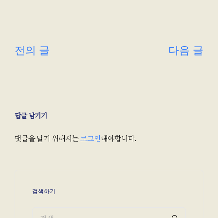
다음 글
전의 글
답글 남기기
댓글을 달기 위해서는
로그인
해야합니다.
검색하기