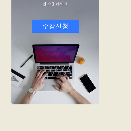
접 소통하세요.
수강신청