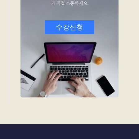
과 직접 소통하세요.
수강신청