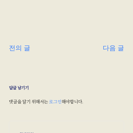
다음 글
전의 글
답글 남기기
댓글을 달기 위해서는
로그인
해야합니다.