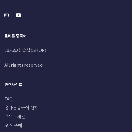
올바른 중국어
2026@한솔샵(SHOP)
All rights reserved.
관련사이트
FAQ
올바른중국어 인강
유튜브채널
교재 구매