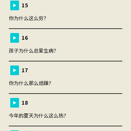
15
你为什么这么穷？
16
孩子为什么总爱生病？
17
你为什么那么烦躁？
18
今年的夏天为什么这么热？