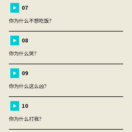
07
你为什么不想吃饭？
08
你为什么哭？
09
你为什么这么凶？
10
你为什么打我？